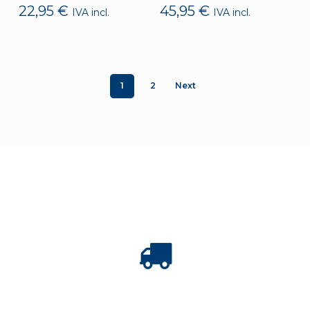
22,95
€
45,95
€
IVA incl.
IVA incl.
1
2
Next