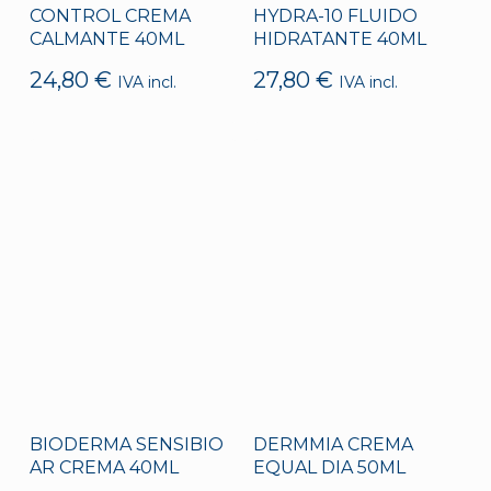
CONTROL CREMA
HYDRA-10 FLUIDO
CALMANTE 40ML
HIDRATANTE 40ML
24,80
€
27,80
€
IVA incl.
IVA incl.
BIODERMA SENSIBIO
DERMMIA CREMA
AR CREMA 40ML
EQUAL DIA 50ML