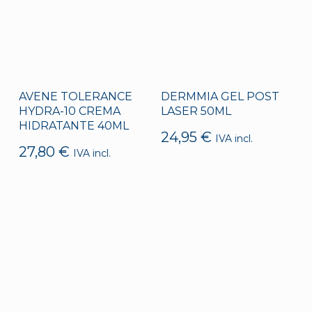
AVENE TOLERANCE
DERMMIA GEL POST
HYDRA-10 CREMA
LASER 50ML
HIDRATANTE 40ML
24,95
€
IVA incl.
27,80
€
IVA incl.