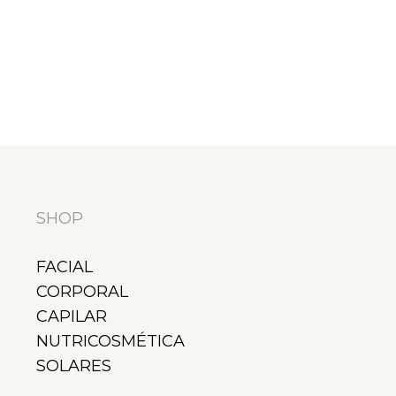
SHOP
FACIAL
CORPORAL
CAPILAR
NUTRICOSMÉTICA
SOLARES