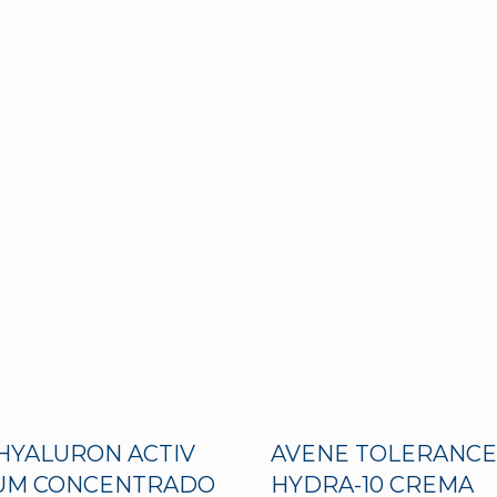
HYALURON ACTIV
AVENE TOLERANCE
RUM CONCENTRADO
HYDRA-10 CREMA