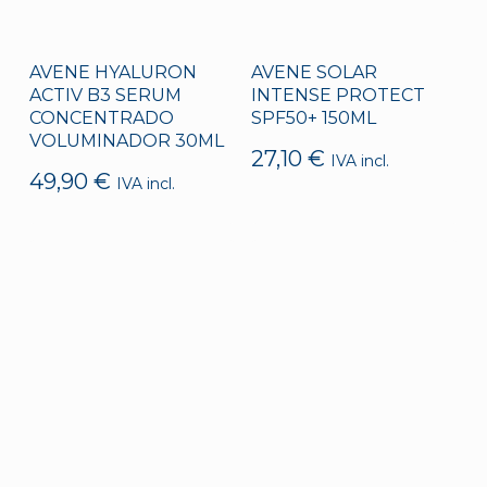
AVENE HYALURON
AVENE SOLAR
ACTIV B3 SERUM
INTENSE PROTECT
CONCENTRADO
SPF50+ 150ML
VOLUMINADOR 30ML
27,10
€
IVA incl.
49,90
€
IVA incl.