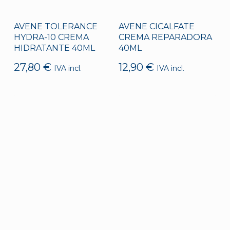
AVENE TOLERANCE
AVENE CICALFATE
HYDRA-10 CREMA
CREMA REPARADORA
HIDRATANTE 40ML
40ML
27,80
€
12,90
€
IVA incl.
IVA incl.