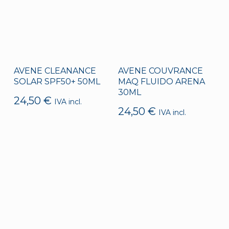
AVENE CLEANANCE
AVENE COUVRANCE
SOLAR SPF50+ 50ML
MAQ FLUIDO ARENA
30ML
24,50
€
IVA incl.
24,50
€
IVA incl.