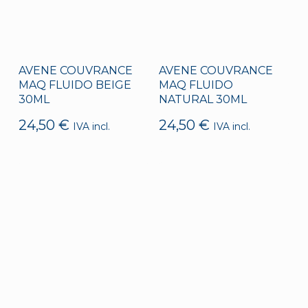
AVENE COUVRANCE
AVENE COUVRANCE
MAQ FLUIDO BEIGE
MAQ FLUIDO
30ML
NATURAL 30ML
24,50
€
24,50
€
IVA incl.
IVA incl.