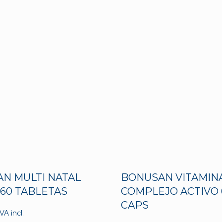
N MULTI NATAL
BONUSAN VITAMIN
 60 TABLETAS
COMPLEJO ACTIVO 
CAPS
VA incl.