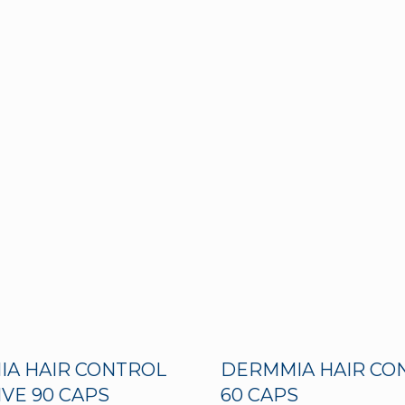
A HAIR CONTROL
DERMMIA HAIR CO
IVE 90 CAPS
60 CAPS