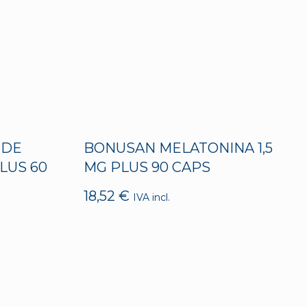
 DE
BONUSAN MELATONINA 1,5
LUS 60
MG PLUS 90 CAPS
18,52
€
IVA incl.