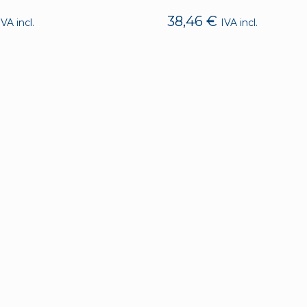
38,46
€
IVA incl.
IVA incl.