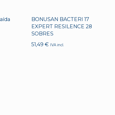
aída
BONUSAN BACTERI 17
EXPERT RESILENCE 28
SOBRES
51,49
€
IVA incl.