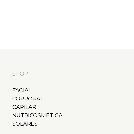
SHOP
FACIAL
CORPORAL
CAPILAR
NUTRICOSMÉTICA
SOLARES