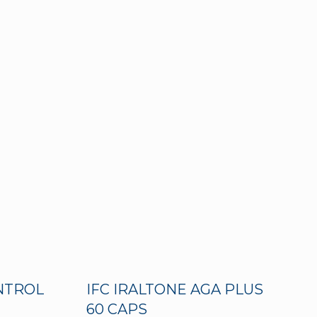
NTROL
IFC IRALTONE AGA PLUS
60 CAPS