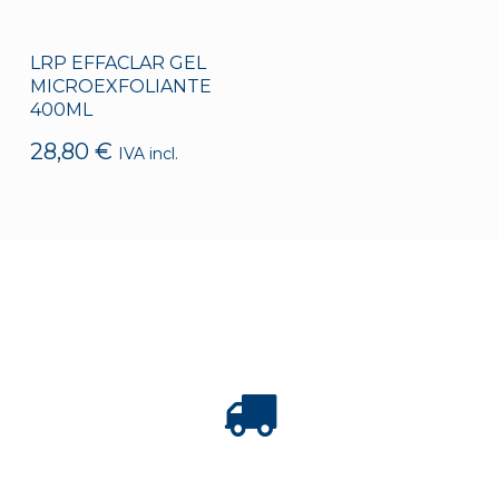
LRP EFFACLAR GEL
MICROEXFOLIANTE
400ML
28,80
€
IVA incl.