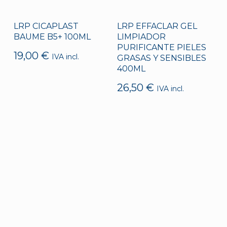
LRP CICAPLAST
LRP EFFACLAR GEL
BAUME B5+ 100ML
LIMPIADOR
PURIFICANTE PIELES
19,00
€
IVA incl.
GRASAS Y SENSIBLES
400ML
26,50
€
IVA incl.