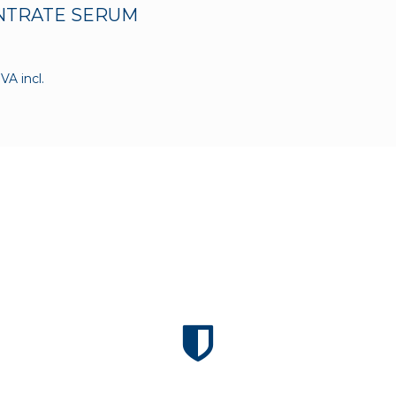
NTRATE SERUM
IVA incl.