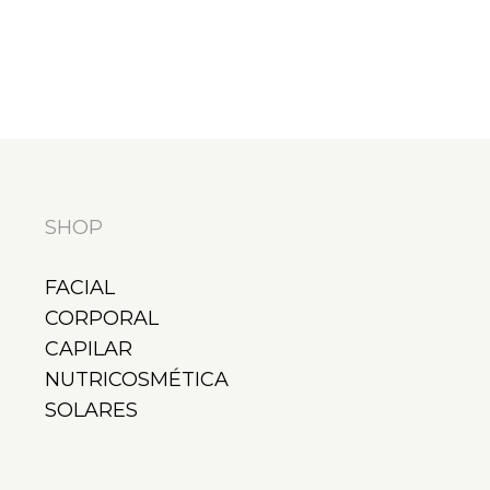
SHOP
FACIAL
CORPORAL
CAPILAR
NUTRICOSMÉTICA
SOLARES