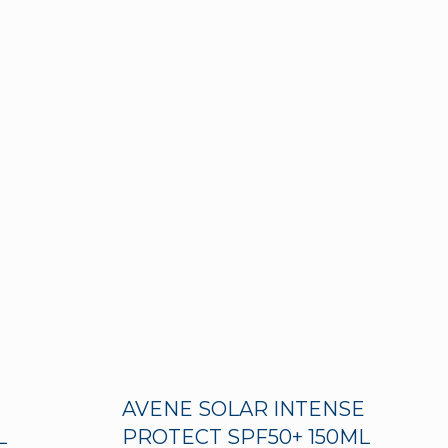
AVENE SOLAR INTENSE
L
PROTECT SPF50+ 150ML