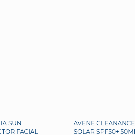
IA SUN
AVENE CLEANANCE
TOR FACIAL
SOLAR SPF50+ 50M