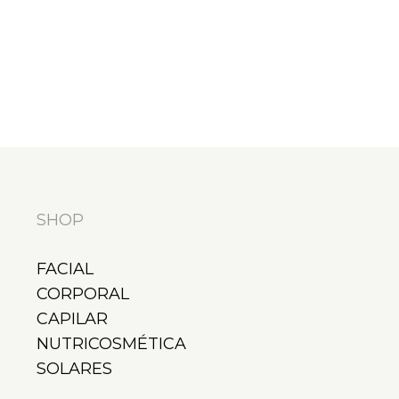
SHOP
FACIAL
CORPORAL
CAPILAR
NUTRICOSMÉTICA
SOLARES