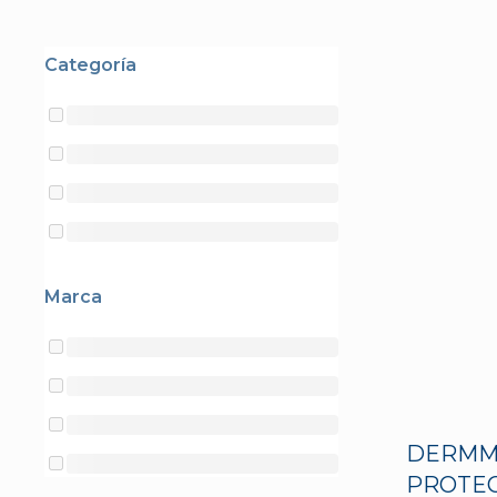
Categoría
Marca
DERMM
PROTEC