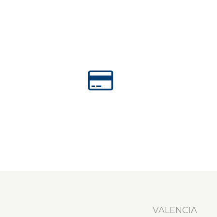
VALENCIA