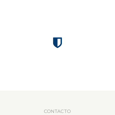
CONTACTO