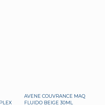
AVENE COUVRANCE MAQ
PLEX
FLUIDO BEIGE 30ML