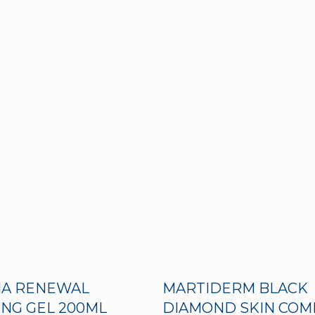
A RENEWAL
MARTIDERM BLACK
ING GEL 200ML
DIAMOND SKIN COM