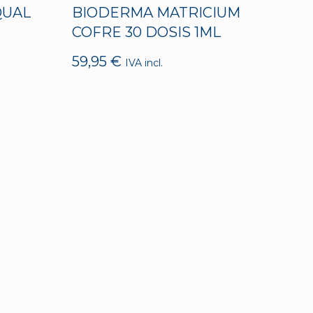
QUAL
BIODERMA MATRICIUM
COFRE 30 DOSIS 1ML
59,95
€
IVA incl.