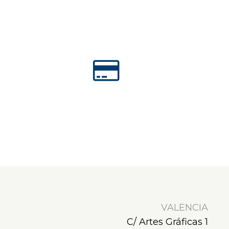
VALENCIA
C/ Artes Gráficas 1