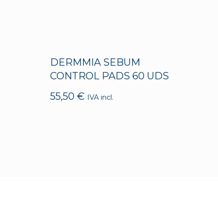
DERMMIA SEBUM
CONTROL PADS 60 UDS
55,50
€
IVA incl.