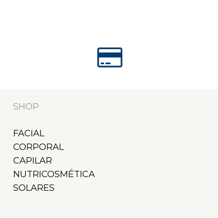
SHOP
FACIAL
CORPORAL
CAPILAR
NUTRICOSMÉTICA
SOLARES