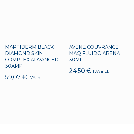
MARTIDERM BLACK
AVENE COUVRANCE
DIAMOND SKIN
MAQ FLUIDO ARENA
COMPLEX ADVANCED
30ML
30AMP
24,50
€
IVA incl.
59,07
€
IVA incl.