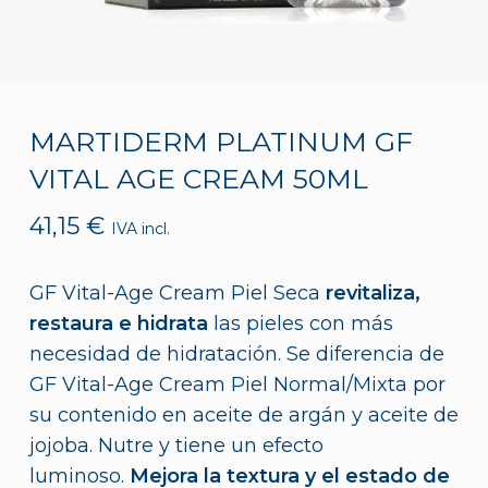
MARTIDERM PLATINUM GF
VITAL AGE CREAM 50ML
41,15
€
IVA incl.
GF Vital-Age Cream Piel Seca
revitaliza,
restaura e hidrata
las pieles con más
necesidad de hidratación. Se diferencia de
GF Vital-Age Cream Piel Normal/Mixta por
su contenido en aceite de argán y aceite de
jojoba. Nutre y tiene un efecto
luminoso.
Mejora la textura y el estado de