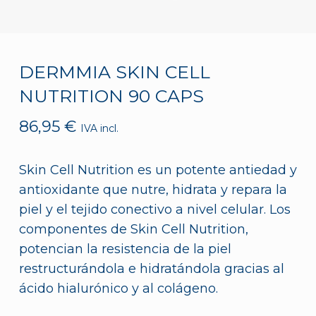
DERMMIA SKIN CELL
NUTRITION 90 CAPS
86,95
€
IVA incl.
Skin Cell Nutrition es un potente antiedad y
antioxidante que nutre, hidrata y repara la
piel y el tejido conectivo a nivel celular. Los
componentes de Skin Cell Nutrition,
potencian la resistencia de la piel
restructurándola e hidratándola gracias al
ácido hialurónico y al colágeno.