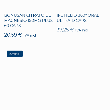
BONUSAN CITRATO DE
IFC HELIO 360º ORAL
MAGNESIO 150MG PLUS
ULTRA-D CAPS
60 CAPS
37,25
€
IVA incl.
20,59
€
IVA incl.
¡Oferta!