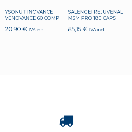
YSONUT INOVANCE
SALENGEI REJUVENAL
VENOVANCE 60 COMP
MSM PRO 180 CAPS
20,90
€
85,15
€
IVA incl.
IVA incl.